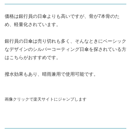
価格は銀行員の日傘よりも高いですが、骨が7本骨のた
め、軽量化されています。
銀行員の日傘は売り切れも多く、そんなときにベーシック
なデザインのシルバーコーティング日傘を探されている方
はこちらがおすすめです。
撥水効果もあり、晴雨兼用で使用可能です。
画像クリックで楽天サイトにジャンプします