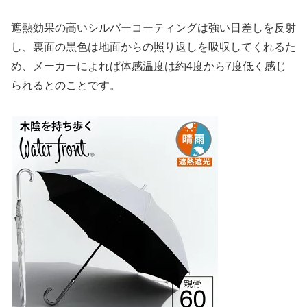
遮熱効果の高いシルバーコーティングは強い日差しを反射
し、裏面の黒色は地面からの照り返しを吸収してくれるた
め、メーカーによれば体感温度は約4度から7度低く感じ
られるとのことです。