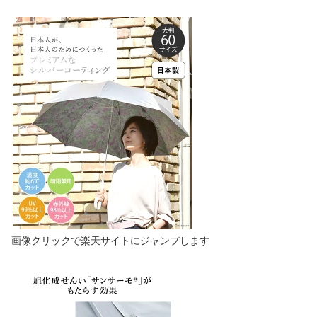
画像クリックで楽天サイトにジャンプします