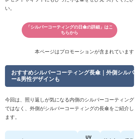
い。
「シルバーコーティングの日傘の詳細」はこ
ちらから
本ページはプロモーションが含まれています
おすすめシルバーコーティング長傘｜外側シルバ
ー&男性デザインも
今回は、照り返しが気になる内側のシルバーコーティング
ではなく、外側がシルバーコーティングの長傘をご紹介し
ます。
UV