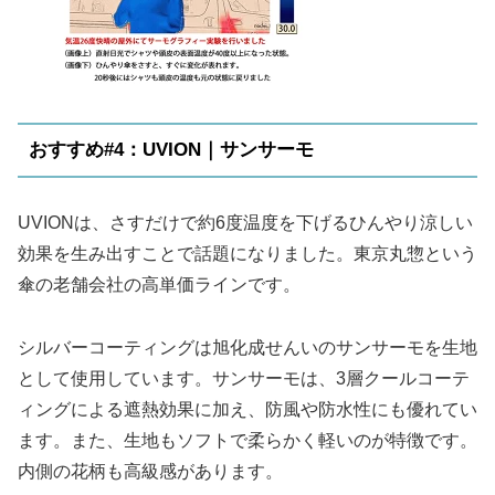
おすすめ#4：UVION｜サンサーモ
UVIONは、さすだけで約6度温度を下げるひんやり涼しい
効果を生み出すことで話題になりました。東京丸惣という
傘の老舗会社の高単価ラインです。
シルバーコーティングは旭化成せんいのサンサーモを生地
として使用しています。サンサーモは、3層クールコーテ
ィングによる遮熱効果に加え、防風や防水性にも優れてい
ます。また、生地もソフトで柔らかく軽いのが特徴です。
内側の花柄も高級感があります。