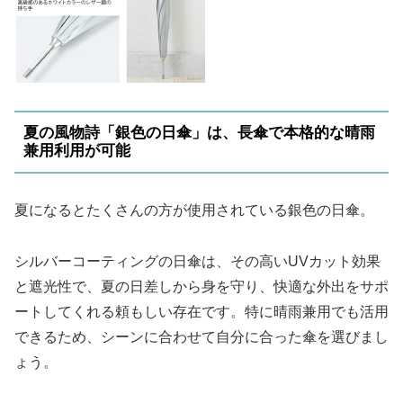
夏の風物詩「銀色の日傘」は、長傘で本格的な晴雨
兼用利用が可能
夏になるとたくさんの方が使用されている銀色の日傘。
シルバーコーティングの日傘は、その高いUVカット効果
と遮光性で、夏の日差しから身を守り、快適な外出をサポ
ートしてくれる頼もしい存在です。特に晴雨兼用でも活用
できるため、シーンに合わせて自分に合った傘を選びまし
ょう。