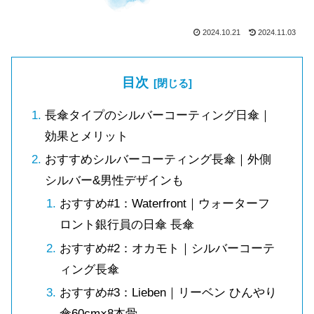
2024.10.21
2024.11.03
目次
長傘タイプのシルバーコーティング日傘｜
効果とメリット
おすすめシルバーコーティング長傘｜外側
シルバー&男性デザインも
おすすめ#1：Waterfront｜ウォーターフ
ロント銀行員の日傘 長傘
おすすめ#2：オカモト｜シルバーコーテ
ィング長傘
おすすめ#3：Lieben｜リーベン ひんやり
傘60cm×8本骨