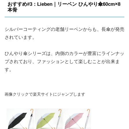
おすすめ#3：Lieben｜リーベン ひんやり傘60cm×8
本骨
シルバーコーティングの老舗リーベンからも、長傘が発売
されています。
ひんやり傘シリーズは、内側のカラーが豊富にラインナッ
プされており、ファッションとして楽しむことが出来ま
す。
画像クリックで楽天サイトにジャンプします