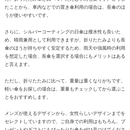
たことから、車内などでの置き傘利用の場合は、長傘のほ
うが使いやすいです。
さらに、シルバーコーティングの日傘は撥水性も良いた
め、晴雨兼用として利用できますが、折りたたみよりも長
傘のほうが持ちやすく安定するため、雨天や強風時の利用
を想定した場合、長傘を選択する場合にもメリットはある
と言えます。
ただし、折りたたみに比べて、重量は重くなりがちです。
軽い傘をお探しの場合は、重量もチェックしてから選ぶこ
とをおすすめします。
メンズが使えるデザインから、女性らしいデザインまでを
セレクトしていますので、ご自身での利用はもちろん、プ
レゼントやギフトにもぴったりな傘をぜひ見つけてくださ