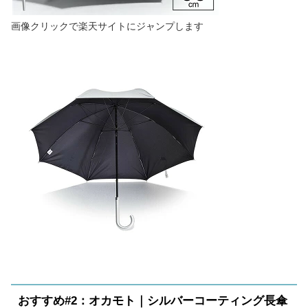
画像クリックで楽天サイトにジャンプします
おすすめ#2：オカモト｜シルバーコーティング長傘