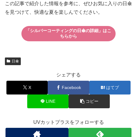
この記事で紹介した情報を参考に、ぜひお気に入りの日傘
を見つけて、快適な夏を楽しんでください。
「シルバーコーティングの日傘の詳細」はこ
ちらから
日傘
シェアする
X
Facebook
はてブ
LINE
コピー
UVカットプラスをフォローする