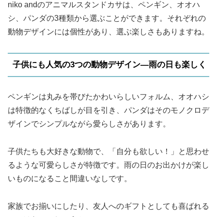
niko andのアニマルスタンドカサは、ペンギン、オオハ
シ、パンダの3種類から選ぶことができます。それぞれの
動物デザインには個性があり、選ぶ楽しさもありますね。
子供にも人気の3つの動物デザイン—雨の日も楽しく
ペンギンは丸みを帯びたかわいらしいフォルム、オオハシ
は特徴的なくちばしが目を引き、パンダはそのモノクロデ
ザインでシンプルながら愛らしさがあります。
子供たちも大好きな動物で、「自分も欲しい！」と思わせ
るような可愛らしさが特徴です。雨の日のお出かけが楽し
いものになること間違いなしです。
家族でお揃いにしたり、友人へのギフトとしても喜ばれる