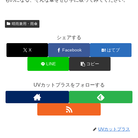
晴雨兼用・雨傘
シェアする
X
Facebook
はてブ
LINE
コピー
UVカットプラスをフォローする
UVカットプラス