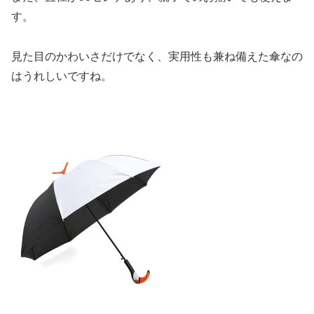
す。
見た目のかわいさだけでなく、実用性も兼ね備えた傘なの
はうれしいですね。