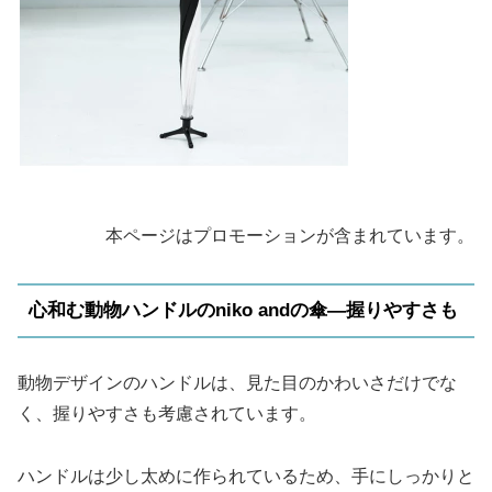
本ページはプロモーションが含まれています。
心和む動物ハンドルのniko andの傘—握りやすさも
動物デザインのハンドルは、見た目のかわいさだけでな
く、握りやすさも考慮されています。
ハンドルは少し太めに作られているため、手にしっかりと