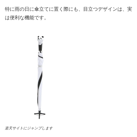
特に雨の日に傘立てに置く際にも、目立つデザインは、実
は便利な機能です。
楽天サイトにジャンプします