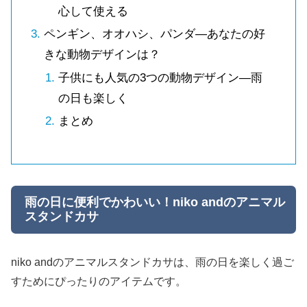
心して使える
ペンギン、オオハシ、パンダ—あなたの好
きな動物デザインは？
子供にも人気の3つの動物デザイン—雨
の日も楽しく
まとめ
雨の日に便利でかわいい！niko andのアニマル
スタンドカサ
niko andのアニマルスタンドカサは、雨の日を楽しく過ご
すためにぴったりのアイテムです。