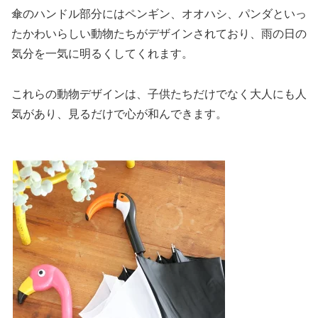
傘のハンドル部分にはペンギン、オオハシ、パンダといっ
たかわいらしい動物たちがデザインされており、雨の日の
気分を一気に明るくしてくれます。
これらの動物デザインは、子供たちだけでなく大人にも人
気があり、見るだけで心が和んできます。