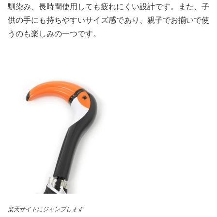
馴染み、長時間使用しても疲れにくい設計です。また、子
供の手にも持ちやすいサイズ感であり、親子でお揃いで使
うのも楽しみの一つです。
楽天サイトにジャンプします