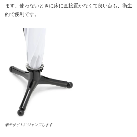
ます。使わないときに床に直接置かなくて良い点も、衛生
的で便利です。
楽天サイトにジャンプします