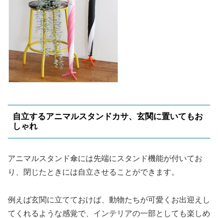
自立するアニマルスタンドカサ、玄関に置いてもお
しゃれ
アニマルスタンド傘には先端にスタンド機能が付いてお
り、閉じたときには自立させることができます。
例えば玄関に立てておけば、動物たちが可愛くお出迎えし
てくれるような感覚で、インテリアの一部としても楽しめ