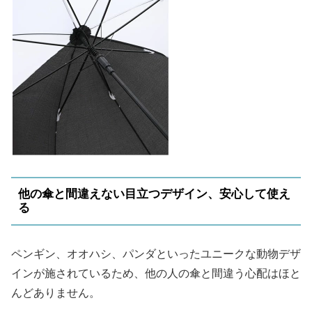
他の傘と間違えない目立つデザイン、安心して使え
る
ペンギン、オオハシ、パンダといったユニークな動物デザ
インが施されているため、他の人の傘と間違う心配はほと
んどありません。