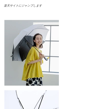
楽天サイトにジャンプします