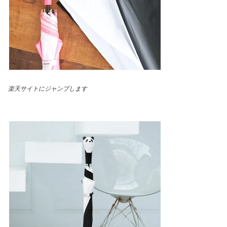
楽天サイトにジャンプします