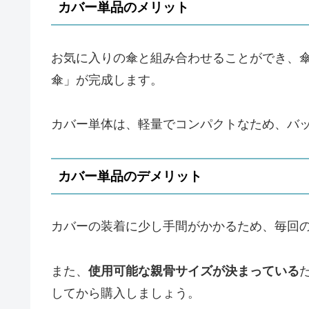
カバー単品のメリット
お気に入りの傘と組み合わせることができ、
傘」が完成します。
カバー単体は、軽量でコンパクトなため、バ
カバー単品のデメリット
カバーの装着に少し手間がかかるため、毎回
また、
使用可能な親骨サイズが決まっている
してから購入しましょう。