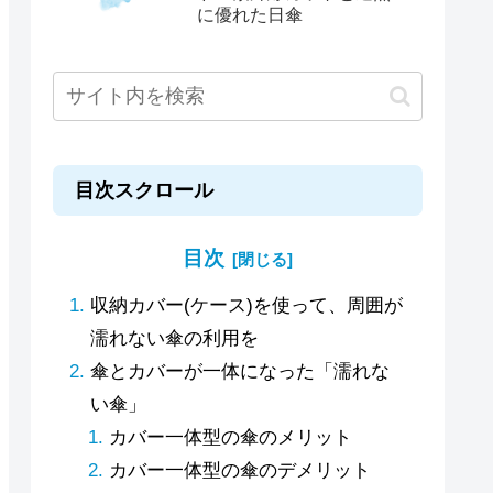
に優れた日傘
目次スクロール
目次
収納カバー(ケース)を使って、周囲が
濡れない傘の利用を
傘とカバーが一体になった「濡れな
い傘」
カバー一体型の傘のメリット
カバー一体型の傘のデメリット