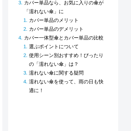
カバー単品なら、お気に入りの傘が
「濡れない傘」に
カバー単品のメリット
カバー単品のデメリット
カバー一体型傘とカバー単品の比較
選ぶポイントについて
使用シーン別おすすめ！ぴったり
の「濡れない傘」は？
濡れない傘に関する疑問
濡れない傘を使って、雨の日も快
適に！