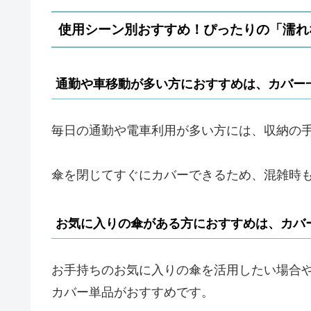
使用シーン別おすすめ！ぴったりの「濡れ
通勤や車移動が多い方におすすめは、カバー
毎日の通勤や電車利用が多い方には、収納の
傘を閉じてすぐにカバーできるため、混雑時
お気に入りの傘がある方におすすめは、カバ
お手持ちのお気に入りの傘を活用したい場合
カバー単品がおすすめです。