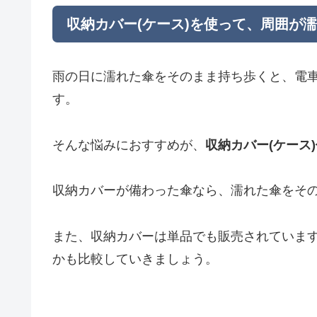
収納カバー(ケース)を使って、周囲が
雨の日に濡れた傘をそのまま持ち歩くと、電
す。
そんな悩みにおすすめが、
収納カバー(ケース
収納カバーが備わった傘なら、濡れた傘をそ
また、収納カバーは単品でも販売されていま
かも比較していきましょう。